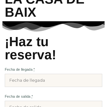
BAIX
¡Haz tu
reserva!
Fecha de llegada
*
Fecha de salida
*