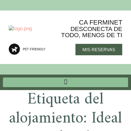
CA FERMINET
DESCONECTA DE
TODO, MENOS DE TI
MIS RESERVAS
PET FRIENDLY
Etiqueta del
alojamiento:
Ideal