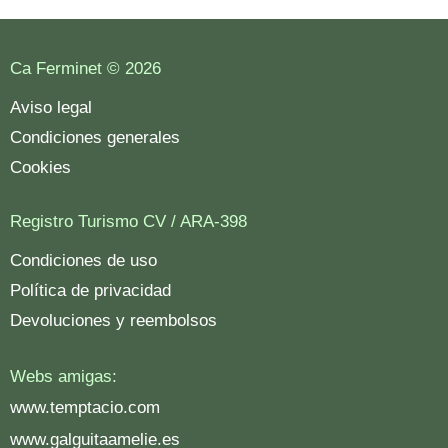
Ca Ferminet © 2026
Aviso legal
Condiciones generales
Cookies
Registro Turismo CV / ARA-398
Condiciones de uso
Política de privacidad
Devoluciones y reembolsos
Webs amigas:
www.temptacio.com
www.galguitaameli
e.es