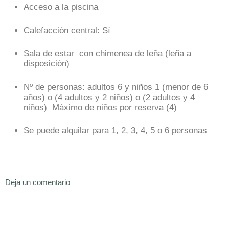
Acceso a la piscina
Calefacción central: Sí
Sala de estar con chimenea de leña (leña a
disposición)
Nº de personas: adultos 6 y niños 1 (menor de 6
años) o (4 adultos y 2 niños) o (2 adultos y 4
niños) Máximo de niños por reserva (4)
Se puede alquilar para 1, 2, 3, 4, 5 o 6 personas
Deja un comentario