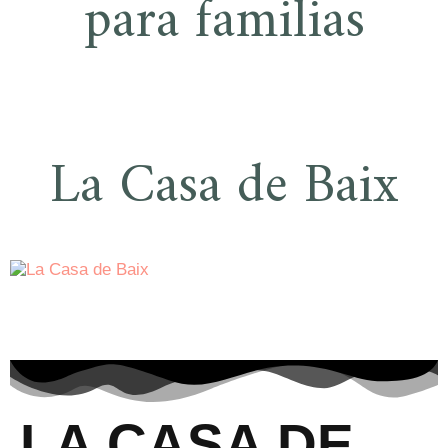
para familias
La Casa de Baix
LA CASA DE